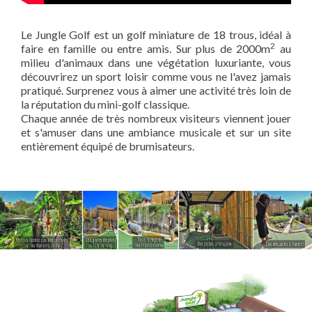
Le Jungle Golf est un golf miniature de 18 trous, idéal à
2
faire en famille ou entre amis. Sur plus de 2000m
au
milieu d'animaux dans une végétation luxuriante, vous
découvrirez un sport loisir comme vous ne l'avez jamais
pratiqué. Surprenez vous à aimer une activité très loin de
la réputation du mini-golf classique.
Chaque année de très nombreux visiteurs viennent jouer
et s'amuser dans une ambiance musicale et sur un site
entièrement équipé de brumisateurs.