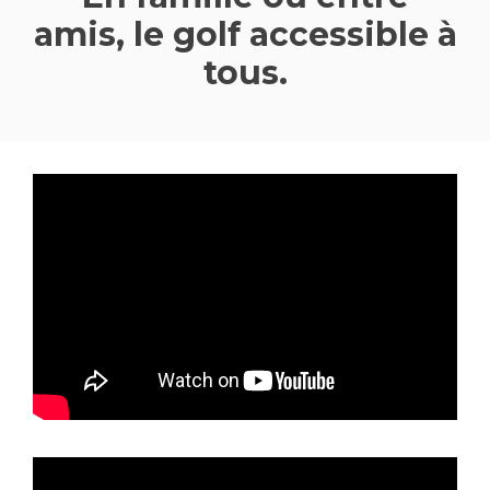
amis, le golf accessible à
tous.